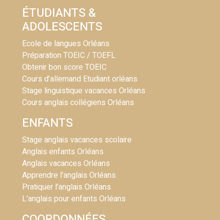
ÉTUDIANTS &
ADOLESCENTS
Ecole de langues Orléans
Préparation TOEIC / TOEFL
Obtenir bon score TOEIC
Cours d’allemand Etudiant orléans
Stage linguistique vacances Orléans
Cours anglais collégiens Orléans
ENFANTS
Stage anglais vacances scolaire
Anglais enfants Orléans
Anglais vacances Orléans
Apprendre l’anglais Orléans
Pratiquer l’anglais Orléans
L’anglais pour enfants Orléans
COORDONNÉES