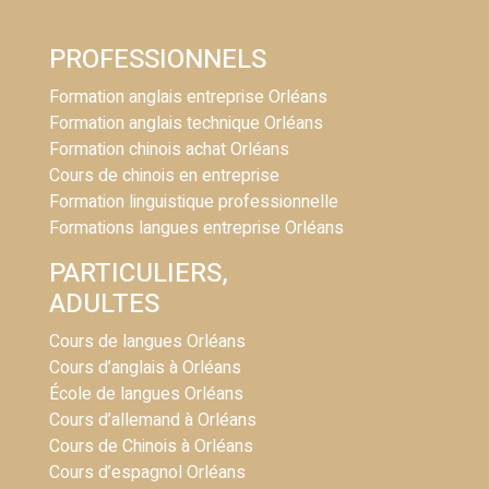
PROFESSIONNELS
Formation anglais entreprise Orléans
Formation anglais technique Orléans
Formation chinois achat Orléans
Cours de chinois en entreprise
Formation linguistique professionnelle
Formations langues entreprise Orléans
PARTICULIERS,
ADULTES
Cours de langues Orléans
Cours d’anglais à Orléans
École de langues Orléans
Cours d’allemand à Orléans
Cours de Chinois à Orléans
Cours d’espagnol Orléans