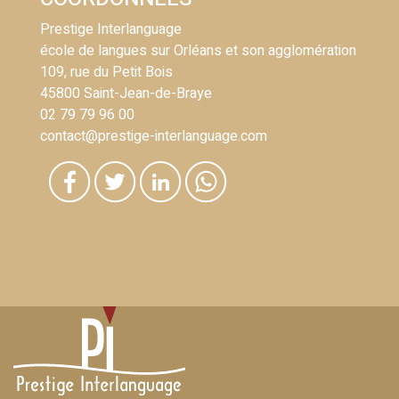
Prestige Interlanguage
école de langues sur Orléans et son agglomération
109, rue du Petit Bois
45800 Saint-Jean-de-Braye
02 79 79 96 00
contact@prestige-interlanguage.com