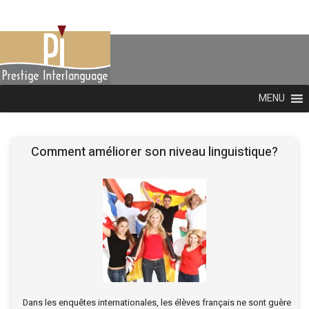
MENU
Comment améliorer son niveau linguistique?
Dans les enquêtes internationales, les élèves français ne sont guère