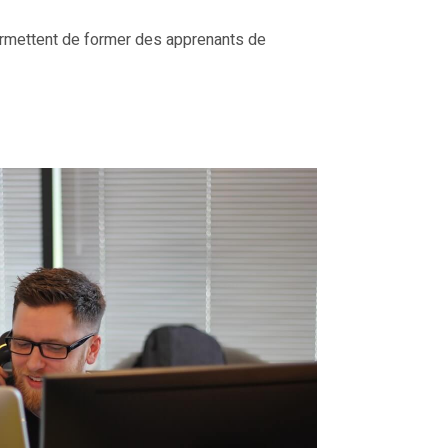
permettent de former des apprenants de