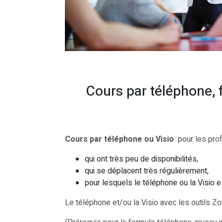
Cours par téléphone,
Cours par téléphone ou Visio
pour les prof
qui ont très peu de disponibilités,
qui se déplacent très régulièrement,
pour lesquels le téléphone ou la Visio est
Le téléphone et/ou la Visio avec les outils Z