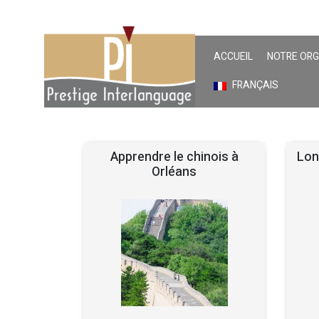
ACCUEIL
NOTRE OR
FRANÇAIS
Apprendre le chinois à
Lon
Orléans