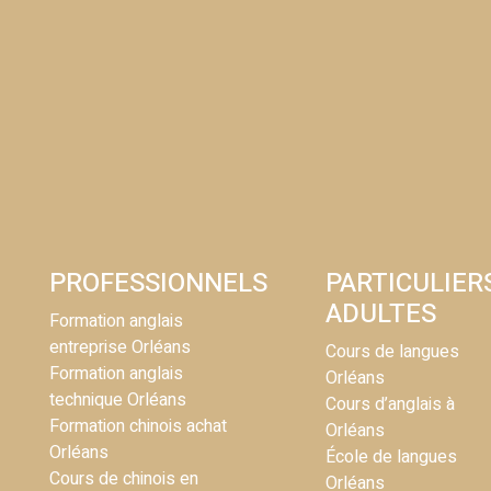
PROFESSIONNELS
PARTICULIER
ADULTES
Formation anglais
entreprise Orléans
Cours de langues
Formation anglais
Orléans
technique Orléans
Cours d’anglais à
Formation chinois achat
Orléans
Orléans
École de langues
Cours de chinois en
Orléans