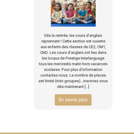
Dès la rentrée, les cours d’anglais
reprennent ! Cette section est ouverte
aux enfants des classes de CE2, CM1,
CM2. Les cours d’anglais ont lieu dans
les locaux de Prestige Interlanguage
tous les mercredis matin hors vacances
scolaires. Pour plus d’information
contactez-nous. Le nombre de places
est limité (mini groupes) , inscrivez vous
dès maintenant [...]
En savoir plus