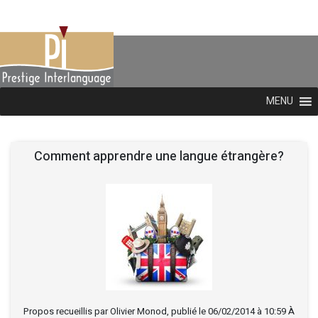
MENU
Comment apprendre une langue étrangère?
Propos recueillis par Olivier Monod, publié le 06/02/2014 à 10:59 À