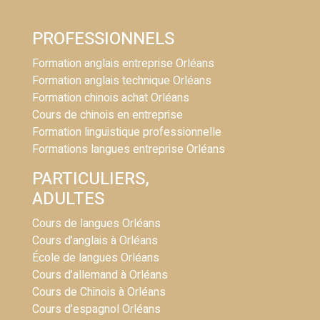
PROFESSIONNELS
Formation anglais entreprise Orléans
Formation anglais technique Orléans
Formation chinois achat Orléans
Cours de chinois en entreprise
Formation linguistique professionnelle
Formations langues entreprise Orléans
PARTICULIERS,
ADULTES
Cours de langues Orléans
Cours d’anglais à Orléans
École de langues Orléans
Cours d’allemand à Orléans
Cours de Chinois à Orléans
Cours d’espagnol Orléans