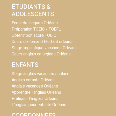
ÉTUDIANTS &
ADOLESCENTS
Ecole de langues Orléans
Préparation TOEIC / TOEFL
Obtenir bon score TOEIC
Cours d’allemand Etudiant orléans
Stage linguistique vacances Orléans
Cours anglais collégiens Orléans
ENFANTS
Stage anglais vacances scolaire
Anglais enfants Orléans
Anglais vacances Orléans
Apprendre l’anglais Orléans
Pratiquer l’anglais Orléans
L’anglais pour enfants Orléans
COORDONNÉES