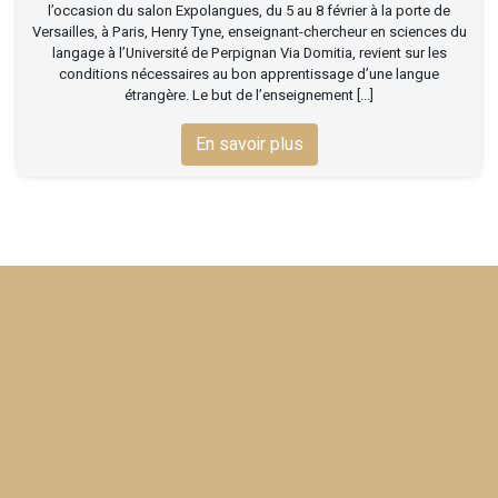
l’occasion du salon Expolangues, du 5 au 8 février à la porte de
Versailles, à Paris, Henry Tyne, enseignant-chercheur en sciences du
langage à l’Université de Perpignan Via Domitia, revient sur les
conditions nécessaires au bon apprentissage d’une langue
étrangère. Le but de l’enseignement [...]
En savoir plus