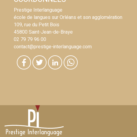
Prestige Interlanguage
école de langues sur Orléans et son agglomération
109, rue du Petit Bois
45800 Saint-Jean-de-Braye
02 79 79 96 00
contact@prestige-interlanguage.com