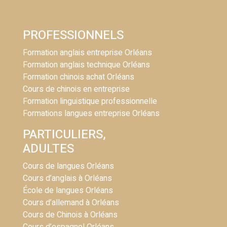
PROFESSIONNELS
Formation anglais entreprise Orléans
Formation anglais technique Orléans
Formation chinois achat Orléans
Cours de chinois en entreprise
Formation linguistique professionnelle
Formations langues entreprise Orléans
PARTICULIERS,
ADULTES
Cours de langues Orléans
Cours d’anglais à Orléans
École de langues Orléans
Cours d’allemand à Orléans
Cours de Chinois à Orléans