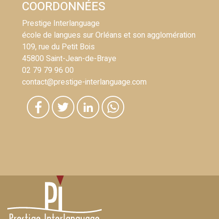
COORDONNÉES
Prestige Interlanguage
école de langues sur Orléans et son agglomération
109, rue du Petit Bois
45800 Saint-Jean-de-Braye
02 79 79 96 00
contact@prestige-interlanguage.com