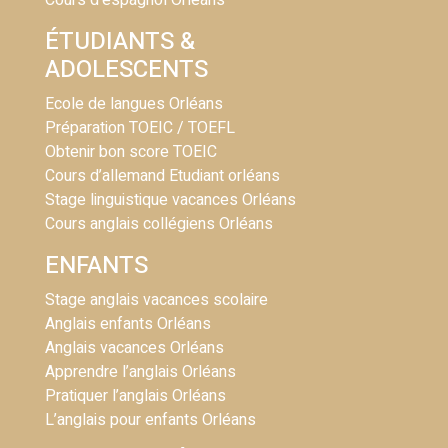
Cours d’espagnol Orléans
ÉTUDIANTS &
ADOLESCENTS
Ecole de langues Orléans
Préparation TOEIC / TOEFL
Obtenir bon score TOEIC
Cours d’allemand Etudiant orléans
Stage linguistique vacances Orléans
Cours anglais collégiens Orléans
ENFANTS
Stage anglais vacances scolaire
Anglais enfants Orléans
Anglais vacances Orléans
Apprendre l’anglais Orléans
Pratiquer l’anglais Orléans
L’anglais pour enfants Orléans