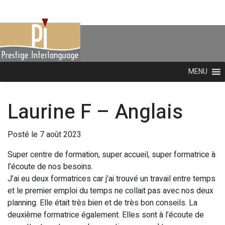
MENU
Laurine F – Anglais
Posté le 7 août 2023
Super centre de formation, super accueil, super formatrice à
l’écoute de nos besoins.
J’ai eu deux formatrices car j’ai trouvé un travail entre temps
et le premier emploi du temps ne collait pas avec nos deux
planning. Elle était très bien et de très bon conseils. La
deuxième formatrice également. Elles sont à l’écoute de