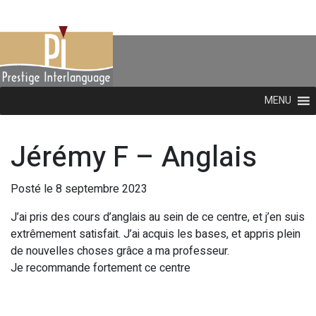
MENU
Jérémy F – Anglais
Posté le 8 septembre 2023
J’ai pris des cours d’anglais au sein de ce centre, et j’en suis
extrêmement satisfait. J’ai acquis les bases, et appris plein
de nouvelles choses grâce a ma professeur.
Je recommande fortement ce centre