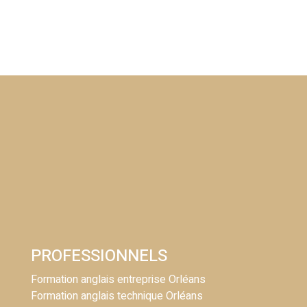
PROFESSIONNELS
Formation anglais entreprise Orléans
Formation anglais technique Orléans