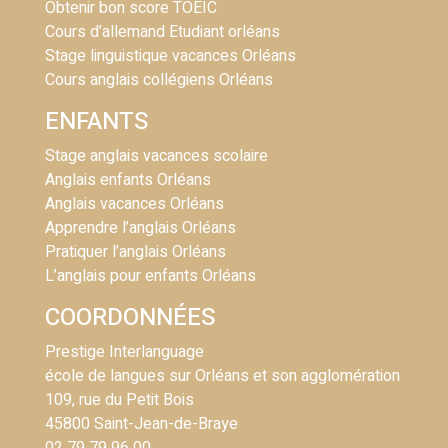
Obtenir bon score TOEIC
Cours d’allemand Etudiant orléans
Stage linguistique vacances Orléans
Cours anglais collégiens Orléans
ENFANTS
Stage anglais vacances scolaire
Anglais enfants Orléans
Anglais vacances Orléans
Apprendre l’anglais Orléans
Pratiquer l’anglais Orléans
L’anglais pour enfants Orléans
COORDONNÉES
Prestige Interlanguage
école de langues sur Orléans et son agglomération
109, rue du Petit Bois
45800 Saint-Jean-de-Braye