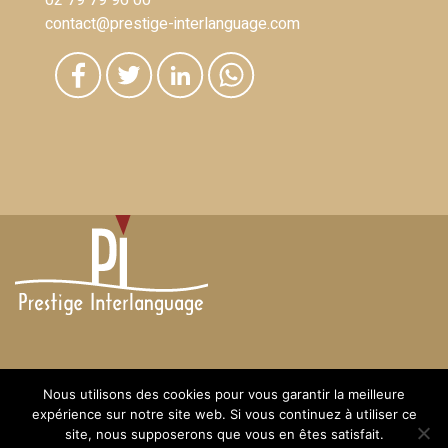
02 79 79 96 00
contact@prestige-interlanguage.com
2020 Droits réservés
Nous utilisons des cookies pour vous garantir la meilleure
expérience sur notre site web. Si vous continuez à utiliser ce
site, nous supposerons que vous en êtes satisfait.