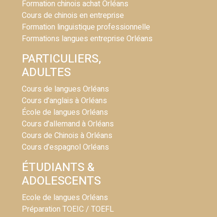
Formation chinois achat Orléans
Cours de chinois en entreprise
Formation linguistique professionnelle
Formations langues entreprise Orléans
PARTICULIERS,
ADULTES
Cours de langues Orléans
Cours d’anglais à Orléans
École de langues Orléans
Cours d’allemand à Orléans
Cours de Chinois à Orléans
Cours d’espagnol Orléans
ÉTUDIANTS &
ADOLESCENTS
Ecole de langues Orléans
Préparation TOEIC / TOEFL