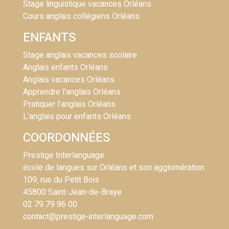
Stage linguistique vacances Orléans
Cours anglais collégiens Orléans
ENFANTS
Stage anglais vacances scolaire
Anglais enfants Orléans
Anglais vacances Orléans
Apprendre l’anglais Orléans
Pratiquer l’anglais Orléans
L’anglais pour enfants Orléans
COORDONNÉES
Prestige Interlanguage
école de langues sur Orléans et son agglomération
109, rue du Petit Bois
45800 Saint-Jean-de-Braye
02 79 79 96 00
contact@prestige-interlanguage.com