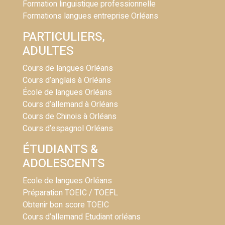
Formation linguistique professionnelle
Formations langues entreprise Orléans
PARTICULIERS,
ADULTES
Cours de langues Orléans
Cours d’anglais à Orléans
École de langues Orléans
Cours d’allemand à Orléans
Cours de Chinois à Orléans
Cours d’espagnol Orléans
ÉTUDIANTS &
ADOLESCENTS
Ecole de langues Orléans
Préparation TOEIC / TOEFL
Obtenir bon score TOEIC
Cours d’allemand Etudiant orléans