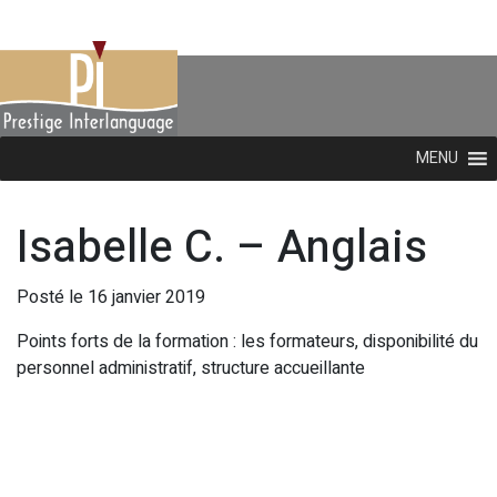
MENU
Isabelle C. – Anglais
Posté le 16 janvier 2019
Points forts de la formation : les formateurs, disponibilité du
personnel administratif, structure accueillante