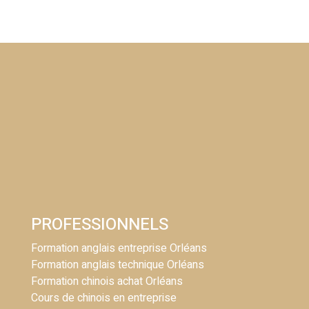
PROFESSIONNELS
Formation anglais entreprise Orléans
Formation anglais technique Orléans
Formation chinois achat Orléans
Cours de chinois en entreprise