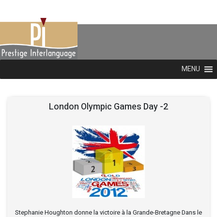
MENU
London Olympic Games Day -2
Stephanie Houghton donne la victoire à la Grande-Bretagne Dans le