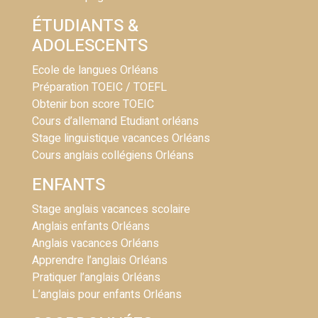
ÉTUDIANTS &
ADOLESCENTS
Ecole de langues Orléans
Préparation TOEIC / TOEFL
Obtenir bon score TOEIC
Cours d’allemand Etudiant orléans
Stage linguistique vacances Orléans
Cours anglais collégiens Orléans
ENFANTS
Stage anglais vacances scolaire
Anglais enfants Orléans
Anglais vacances Orléans
Apprendre l’anglais Orléans
Pratiquer l’anglais Orléans
L’anglais pour enfants Orléans