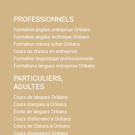
PROFESSIONNELS
Formation anglais entreprise Orléans
Formation anglais technique Orléans
Formation chinois achat Orléans
Cours de chinois en entreprise
Formation linguistique professionnelle
Formations langues entreprise Orléans
PARTICULIERS,
ADULTES
Cours de langues Orléans
Cours d’anglais à Orléans
École de langues Orléans
Cours d’allemand à Orléans
Cours de Chinois à Orléans
Cours d’espagnol Orléans