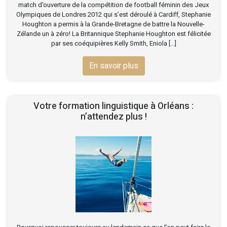
match d’ouverture de la compétition de football féminin des Jeux
Olympiques de Londres 2012 qui s’est déroulé à Cardiff, Stephanie
Houghton a permis à la Grande-Bretagne de battre la Nouvelle-
Zélande un à zéro! La Britannique Stephanie Houghton est félicitée
par ses coéquipières Kelly Smith, Eniola [...]
En savoir plus
Votre formation linguistique à Orléans :
n’attendez plus !