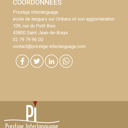
COORDONNÉES
Prestige Interlanguage
école de langues sur Orléans et son agglomération
109, rue du Petit Bois
45800 Saint-Jean-de-Braye
02 79 79 96 00
contact@prestige-interlanguage.com