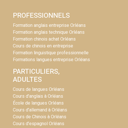
PROFESSIONNELS
Formation anglais entreprise Orléans
Formation anglais technique Orléans
Formation chinois achat Orléans
Cours de chinois en entreprise
Formation linguistique professionnelle
Formations langues entreprise Orléans
PARTICULIERS,
ADULTES
Cours de langues Orléans
Cours d’anglais à Orléans
École de langues Orléans
Cours d’allemand à Orléans
Cours de Chinois à Orléans
Cours d’espagnol Orléans