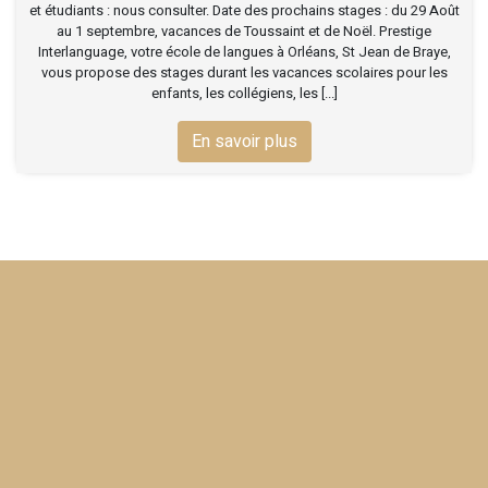
et étudiants : nous consulter. Date des prochains stages : du 29 Août
au 1 septembre, vacances de Toussaint et de Noël. Prestige
Interlanguage, votre école de langues à Orléans, St Jean de Braye,
vous propose des stages durant les vacances scolaires pour les
enfants, les collégiens, les [...]
En savoir plus