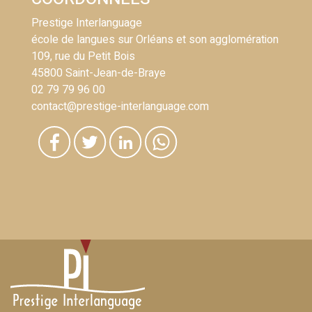
Prestige Interlanguage
école de langues sur Orléans et son agglomération
109, rue du Petit Bois
45800 Saint-Jean-de-Braye
02 79 79 96 00
contact@prestige-interlanguage.com