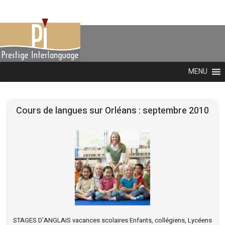
MENU
Cours de langues sur Orléans : septembre 2010
STAGES D’ANGLAIS vacances scolaires Enfants, collégiens, Lycéens