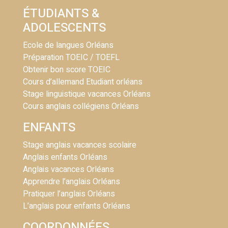
ÉTUDIANTS &
ADOLESCENTS
Ecole de langues Orléans
Préparation TOEIC / TOEFL
Obtenir bon score TOEIC
Cours d’allemand Etudiant orléans
Stage linguistique vacances Orléans
Cours anglais collégiens Orléans
ENFANTS
Stage anglais vacances scolaire
Anglais enfants Orléans
Anglais vacances Orléans
Apprendre l’anglais Orléans
Pratiquer l’anglais Orléans
L’anglais pour enfants Orléans
COORDONNÉES