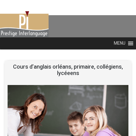
MENU
Cours d’anglais orléans, primaire, collégiens,
lycéeens