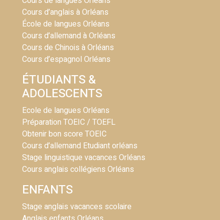
Cours de langues Orléans
Cours d’anglais à Orléans
École de langues Orléans
Cours d’allemand à Orléans
Cours de Chinois à Orléans
Cours d’espagnol Orléans
ÉTUDIANTS &
ADOLESCENTS
Ecole de langues Orléans
Préparation TOEIC / TOEFL
Obtenir bon score TOEIC
Cours d’allemand Etudiant orléans
Stage linguistique vacances Orléans
Cours anglais collégiens Orléans
ENFANTS
Stage anglais vacances scolaire
Anglais enfants Orléans