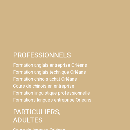
PROFESSIONNELS
Formation anglais entreprise Orléans
Formation anglais technique Orléans
Formation chinois achat Orléans
Cours de chinois en entreprise
Formation linguistique professionnelle
Formations langues entreprise Orléans
PARTICULIERS,
ADULTES