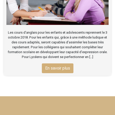
Les cours d’anglais pour les enfants et adolescents reprennent le 3
octobre 2018. Pour les enfants qui, grâce à une méthode ludique et
des cours adaptés, seront capables d’assimiler les bases très
rapidement. Pour les collégiens qui souhaitent compléter leur
formation scolaire en développant leur capacité d’expression orale.
Pour Lycéens qui doivent se perfectionner en [...]
En savoir plus