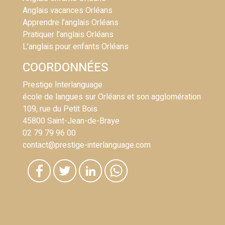
Anglais vacances Orléans
Apprendre l’anglais Orléans
Pratiquer l’anglais Orléans
L’anglais pour enfants Orléans
COORDONNÉES
Prestige Interlanguage
école de langues sur Orléans et son agglomération
109, rue du Petit Bois
45800 Saint-Jean-de-Braye
02 79 79 96 00
contact@prestige-interlanguage.com