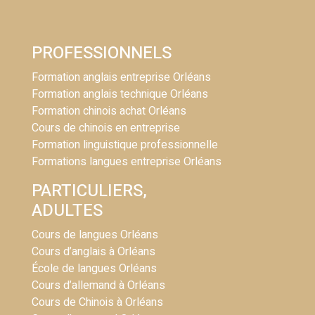
PROFESSIONNELS
Formation anglais entreprise Orléans
Formation anglais technique Orléans
Formation chinois achat Orléans
Cours de chinois en entreprise
Formation linguistique professionnelle
Formations langues entreprise Orléans
PARTICULIERS,
ADULTES
Cours de langues Orléans
Cours d’anglais à Orléans
École de langues Orléans
Cours d’allemand à Orléans
Cours de Chinois à Orléans