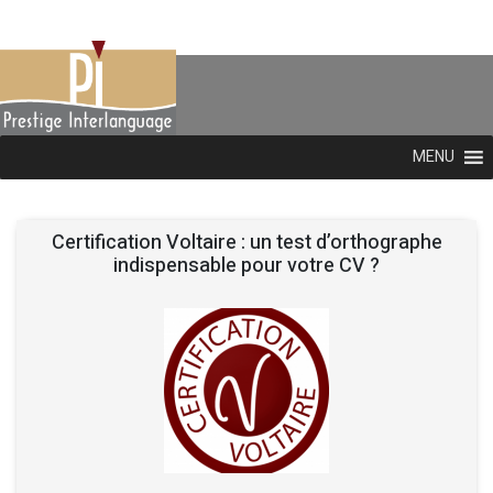
MENU
Certification Voltaire : un test d’orthographe
indispensable pour votre CV ?