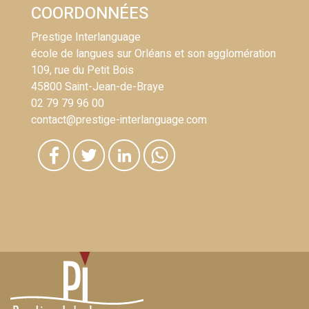
COORDONNÉES
Prestige Interlanguage
école de langues sur Orléans et son agglomération
109, rue du Petit Bois
45800 Saint-Jean-de-Braye
02 79 79 96 00
contact@prestige-interlanguage.com