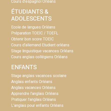
Cours d’espagnol Orléans
ÉTUDIANTS &
ADOLESCENTS
Ecole de langues Orléans
Préparation TOEIC / TOEFL
Obtenir bon score TOEIC
Cours d’allemand Etudiant orléans
Stage linguistique vacances Orléans
Cours anglais collégiens Orléans
ENFANTS
Stage anglais vacances scolaire
Anglais enfants Orléans
Anglais vacances Orléans
Apprendre l’anglais Orléans
Pratiquer l’anglais Orléans
L’anglais pour enfants Orléans