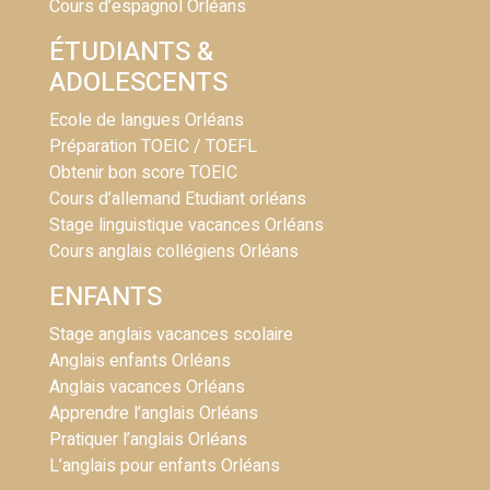
Cours d’espagnol Orléans
ÉTUDIANTS &
ADOLESCENTS
Ecole de langues Orléans
Préparation TOEIC / TOEFL
Obtenir bon score TOEIC
Cours d’allemand Etudiant orléans
Stage linguistique vacances Orléans
Cours anglais collégiens Orléans
ENFANTS
Stage anglais vacances scolaire
Anglais enfants Orléans
Anglais vacances Orléans
Apprendre l’anglais Orléans
Pratiquer l’anglais Orléans
L’anglais pour enfants Orléans