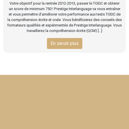
Votre objectif pour la rentrée 2012-2013, passer le TOEIC et obtenir
un score de minimum 750 ! Prestige Interlanguage va vous entraîner
et vous permettre d’améliorer votre performance aux tests TOEIC de
la compréhension écrite et orale. Vous bénéficierez des conseils des
formateurs qualifiés et expérimentés de Prestige Interlanguage. Vous
travaillerez la compréhension écrite (QCM) [...]
En savoir plus