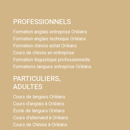
PROFESSIONNELS
Formation anglais entreprise Orléans
Formation anglais technique Orléans
Formation chinois achat Orléans
Cours de chinois en entreprise
Formation linguistique professionnelle
Formations langues entreprise Orléans
PARTICULIERS,
ADULTES
Cours de langues Orléans
Cours d’anglais à Orléans
École de langues Orléans
Cours d’allemand à Orléans
Cours de Chinois à Orléans