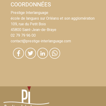
COORDONNÉES
Prestige Interlanguage
école de langues sur Orléans et son agglomération
109, rue du Petit Bois
45800 Saint-Jean-de-Braye
02 79 79 96 00
contact@prestige-interlanguage.com