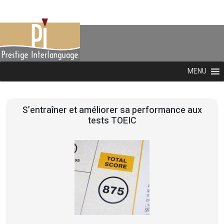
MENU
S’entraîner et améliorer sa performance aux
tests TOEIC