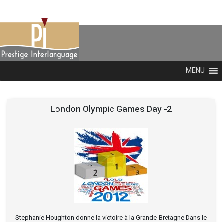
MENU
London Olympic Games Day -2
Stephanie Houghton donne la victoire à la Grande-Bretagne Dans le