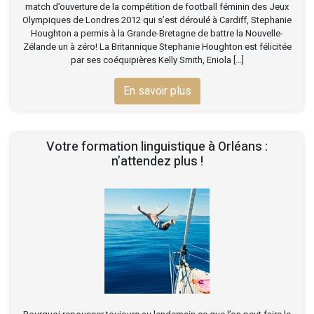
match d’ouverture de la compétition de football féminin des Jeux
Olympiques de Londres 2012 qui s’est déroulé à Cardiff, Stephanie
Houghton a permis à la Grande-Bretagne de battre la Nouvelle-
Zélande un à zéro! La Britannique Stephanie Houghton est félicitée
par ses coéquipières Kelly Smith, Eniola [...]
En savoir plus
Votre formation linguistique à Orléans :
n’attendez plus !