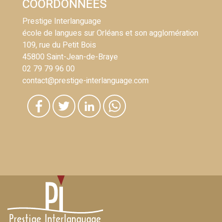
COORDONNÉES
Prestige Interlanguage
école de langues sur Orléans et son agglomération
109, rue du Petit Bois
45800 Saint-Jean-de-Braye
02 79 79 96 00
contact@prestige-interlanguage.com