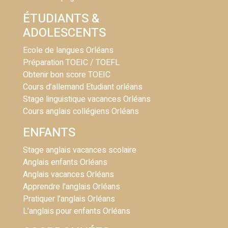
ÉTUDIANTS &
ADOLESCENTS
Ecole de langues Orléans
Préparation TOEIC / TOEFL
Obtenir bon score TOEIC
Cours d’allemand Etudiant orléans
Stage linguistique vacances Orléans
Cours anglais collégiens Orléans
ENFANTS
Stage anglais vacances scolaire
Anglais enfants Orléans
Anglais vacances Orléans
Apprendre l’anglais Orléans
Pratiquer l’anglais Orléans
L’anglais pour enfants Orléans