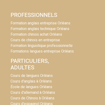
PROFESSIONNELS
Formation anglais entreprise Orléans
Formation anglais technique Orléans
Formation chinois achat Orléans
Cours de chinois en entreprise
Formation linguistique professionnelle
Formations langues entreprise Orléans
PARTICULIERS,
ADULTES
Cours de langues Orléans
Cours d’anglais à Orléans
École de langues Orléans
Cours d’allemand à Orléans
Cours de Chinois à Orléans
Cours d’espagnol Orléans