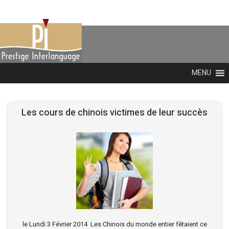
MENU
Les cours de chinois victimes de leur succès
le Lundi 3 Février 2014 Les Chinois du monde entier fêtaient ce