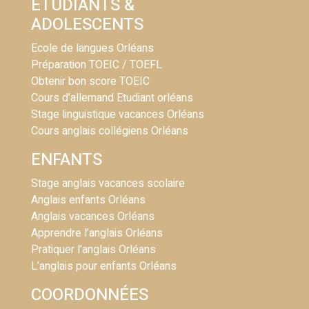
ÉTUDIANTS &
ADOLESCENTS
Ecole de langues Orléans
Préparation TOEIC / TOEFL
Obtenir bon score TOEIC
Cours d’allemand Etudiant orléans
Stage linguistique vacances Orléans
Cours anglais collégiens Orléans
ENFANTS
Stage anglais vacances scolaire
Anglais enfants Orléans
Anglais vacances Orléans
Apprendre l’anglais Orléans
Pratiquer l’anglais Orléans
L’anglais pour enfants Orléans
COORDONNÉES