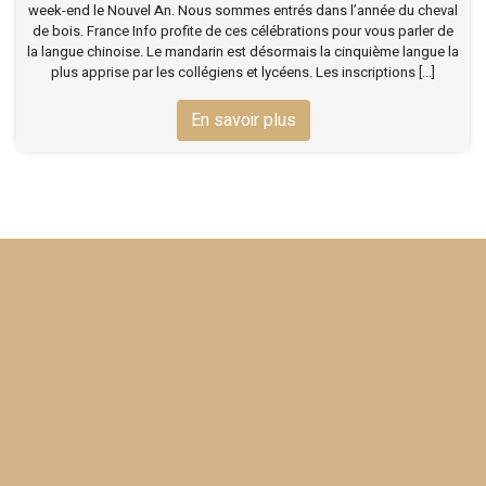
week-end le Nouvel An. Nous sommes entrés dans l’année du cheval
de bois. France Info profite de ces célébrations pour vous parler de
la langue chinoise. Le mandarin est désormais la cinquième langue la
plus apprise par les collégiens et lycéens. Les inscriptions [...]
En savoir plus