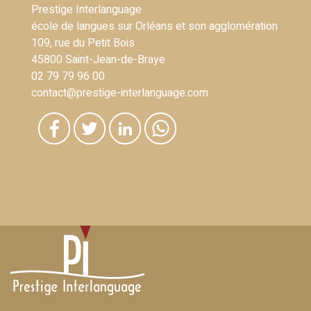
Prestige Interlanguage
école de langues sur Orléans et son agglomération
109, rue du Petit Bois
45800 Saint-Jean-de-Braye
02 79 79 96 00
contact@prestige-interlanguage.com