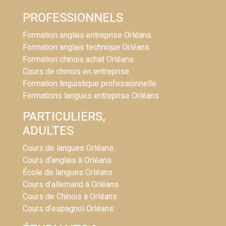
PROFESSIONNELS
Formation anglais entreprise Orléans
Formation anglais technique Orléans
Formation chinois achat Orléans
Cours de chinois en entreprise
Formation linguistique professionnelle
Formations langues entreprise Orléans
PARTICULIERS,
ADULTES
Cours de langues Orléans
Cours d’anglais à Orléans
École de langues Orléans
Cours d’allemand à Orléans
Cours de Chinois à Orléans
Cours d’espagnol Orléans