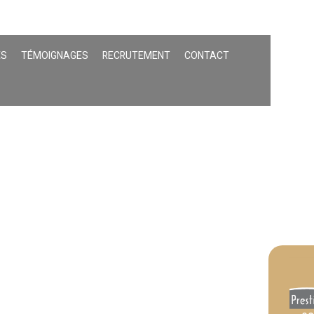
ÉS
TÉMOIGNAGES
RECRUTEMENT
CONTACT