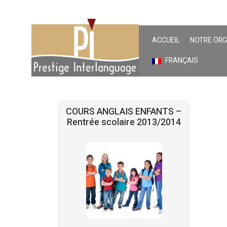
ACCUEIL
NOTRE OR
FRANÇAIS
COURS ANGLAIS ENFANTS –
Rentrée scolaire 2013/2014