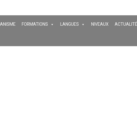
GANISME
FORMATIONS
LANGUES
NIVEAUX
ACTUALIT