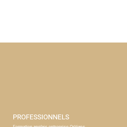
PROFESSIONNELS