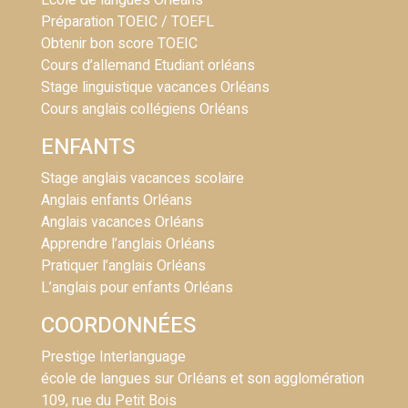
Ecole de langues Orléans
Préparation TOEIC / TOEFL
Obtenir bon score TOEIC
Cours d’allemand Etudiant orléans
Stage linguistique vacances Orléans
Cours anglais collégiens Orléans
ENFANTS
Stage anglais vacances scolaire
Anglais enfants Orléans
Anglais vacances Orléans
Apprendre l’anglais Orléans
Pratiquer l’anglais Orléans
L’anglais pour enfants Orléans
COORDONNÉES
Prestige Interlanguage
école de langues sur Orléans et son agglomération
109, rue du Petit Bois