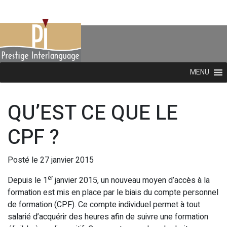
MENU
QU’EST CE QUE LE
CPF ?
Posté le 27 janvier 2015
er
Depuis le 1
janvier 2015, un nouveau moyen d’accès à la
formation est mis en place par le biais du compte personnel
de formation (CPF). Ce compte individuel permet à tout
salarié d’acquérir des heures afin de suivre une formation