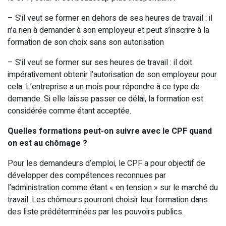
– S’il veut se former en dehors de ses heures de travail : il
n’a rien à demander à son employeur et peut s’inscrire à la
formation de son choix sans son autorisation
– S’il veut se former sur ses heures de travail : il doit
impérativement obtenir l’autorisation de son employeur pour
cela. L’entreprise a un mois pour répondre à ce type de
demande. Si elle laisse passer ce délai, la formation est
considérée comme étant acceptée.
Quelles formations peut-on suivre avec le CPF quand
on est au chômage ?
Pour les demandeurs d’emploi, le CPF a pour objectif de
développer des compétences reconnues par
l’administration comme étant « en tension » sur le marché du
travail. Les chômeurs pourront choisir leur formation dans
des liste prédéterminées par les pouvoirs publics.