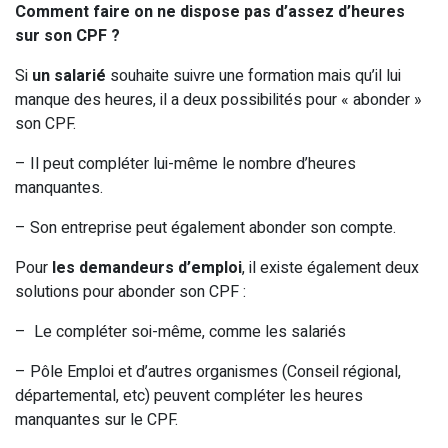
Comment faire on ne dispose pas d’assez d’heures
sur son CPF ?
Si
un salarié
souhaite suivre une formation mais qu’il lui
manque des heures, il a deux possibilités pour « abonder »
son CPF.
– Il peut compléter lui-même le nombre d’heures
manquantes.
– Son entreprise peut également abonder son compte.
Pour
les demandeurs d’emploi
, il existe également deux
solutions pour abonder son CPF :
– Le compléter soi-même, comme les salariés
– Pôle Emploi et d’autres organismes (Conseil régional,
départemental, etc) peuvent compléter les heures
manquantes sur le CPF.