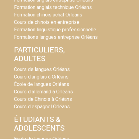
Formation anglais entreprise Orléans
Formation anglais technique Orléans
Formation chinois achat Orléans
Cours de chinois en entreprise
Formation linguistique professionnelle
Formations langues entreprise Orléans
PARTICULIERS,
ADULTES
Cours de langues Orléans
Cours d’anglais à Orléans
École de langues Orléans
Cours d’allemand à Orléans
Cours de Chinois à Orléans
Cours d’espagnol Orléans
ÉTUDIANTS &
ADOLESCENTS