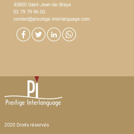
45800 Saint-Jean-de-Braye
02 79 79 96 00
contact@prestige-interlanguage.com
2020 Droits réservés