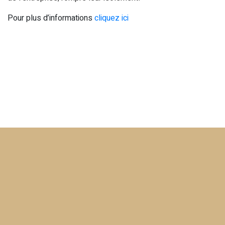
Pour plus d’informations
cliquez ici