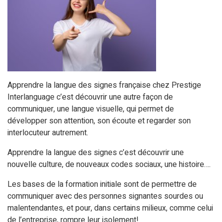
Apprendre la langue des signes française chez Prestige
Interlanguage c’est découvrir une autre façon de
communiquer, une langue visuelle, qui permet de
développer son attention, son écoute et regarder son
interlocuteur autrement.
Apprendre la langue des signes c’est découvrir une
nouvelle culture, de nouveaux codes sociaux, une histoire….
Les bases de la formation initiale sont de permettre de
communiquer avec des personnes signantes sourdes ou
malentendantes, et pour, dans certains milieux, comme celui
de l’entreprise, rompre leur isolement!