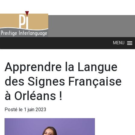
MENU
Apprendre la Langue
des Signes Française
à Orléans !
Posté le 1 juin 2023