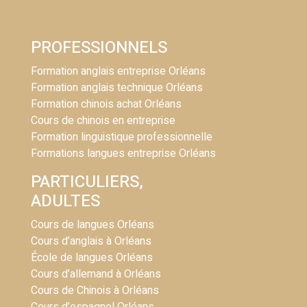
PROFESSIONNELS
Formation anglais entreprise Orléans
Formation anglais technique Orléans
Formation chinois achat Orléans
Cours de chinois en entreprise
Formation linguistique professionnelle
Formations langues entreprise Orléans
PARTICULIERS,
ADULTES
Cours de langues Orléans
Cours d’anglais à Orléans
École de langues Orléans
Cours d’allemand à Orléans
Cours de Chinois à Orléans