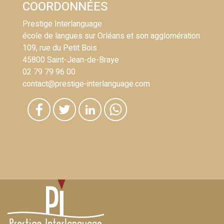
COORDONNÉES
Prestige Interlanguage
école de langues sur Orléans et son agglomération
109, rue du Petit Bois
45800 Saint-Jean-de-Braye
02 79 79 96 00
contact@prestige-interlanguage.com