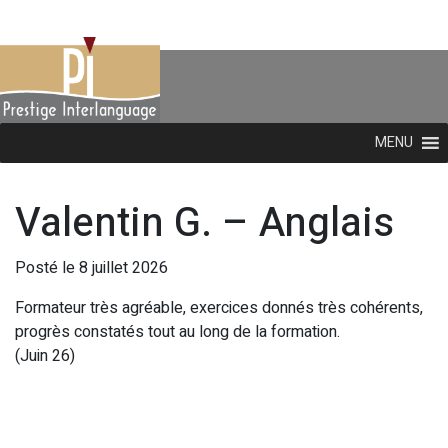
MENU
Valentin G. – Anglais
Posté le 8 juillet 2026
Formateur très agréable, exercices donnés très cohérents,
progrès constatés tout au long de la formation.
(Juin 26)