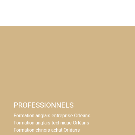
PROFESSIONNELS
Formation anglais entreprise Orléans
Formation anglais technique Orléans
Formation chinois achat Orléans