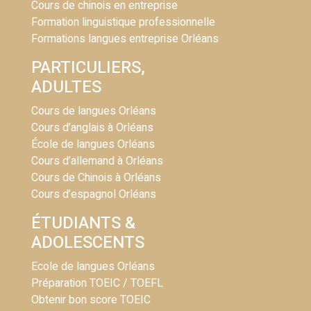
Cours de chinois en entreprise
Formation linguistique professionnelle
Formations langues entreprise Orléans
PARTICULIERS,
ADULTES
Cours de langues Orléans
Cours d’anglais à Orléans
École de langues Orléans
Cours d’allemand à Orléans
Cours de Chinois à Orléans
Cours d’espagnol Orléans
ÉTUDIANTS &
ADOLESCENTS
Ecole de langues Orléans
Préparation TOEIC / TOEFL
Obtenir bon score TOEIC