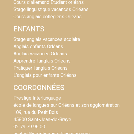
Cours d’allemand Etudiant orléans
Stage linguistique vacances Orléans
Cours anglais collégiens Orléans
ENFANTS
Stage anglais vacances scolaire
Anglais enfants Orléans
Anglais vacances Orléans
Apprendre l’anglais Orléans
Pratiquer l’anglais Orléans
L’anglais pour enfants Orléans
COORDONNÉES
Prestige Interlanguage
école de langues sur Orléans et son agglomération
109, rue du Petit Bois
45800 Saint-Jean-de-Braye
02 79 79 96 00