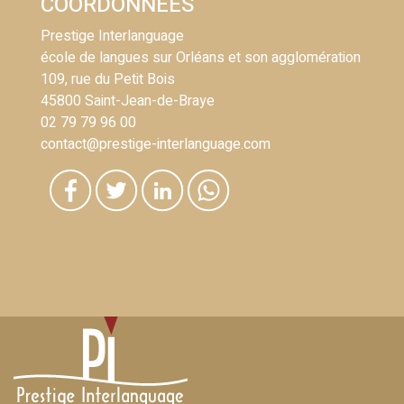
COORDONNÉES
Prestige Interlanguage
école de langues sur Orléans et son agglomération
109, rue du Petit Bois
45800 Saint-Jean-de-Braye
02 79 79 96 00
contact@prestige-interlanguage.com