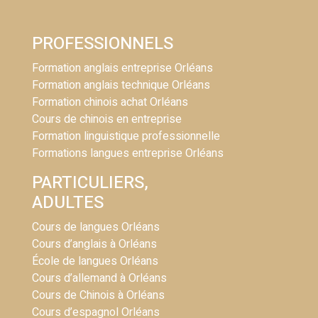
PROFESSIONNELS
Formation anglais entreprise Orléans
Formation anglais technique Orléans
Formation chinois achat Orléans
Cours de chinois en entreprise
Formation linguistique professionnelle
Formations langues entreprise Orléans
PARTICULIERS,
ADULTES
Cours de langues Orléans
Cours d’anglais à Orléans
École de langues Orléans
Cours d’allemand à Orléans
Cours de Chinois à Orléans
Cours d’espagnol Orléans