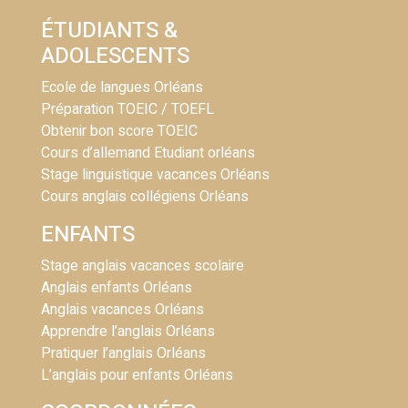
ÉTUDIANTS &
ADOLESCENTS
Ecole de langues Orléans
Préparation TOEIC / TOEFL
Obtenir bon score TOEIC
Cours d’allemand Etudiant orléans
Stage linguistique vacances Orléans
Cours anglais collégiens Orléans
ENFANTS
Stage anglais vacances scolaire
Anglais enfants Orléans
Anglais vacances Orléans
Apprendre l’anglais Orléans
Pratiquer l’anglais Orléans
L’anglais pour enfants Orléans