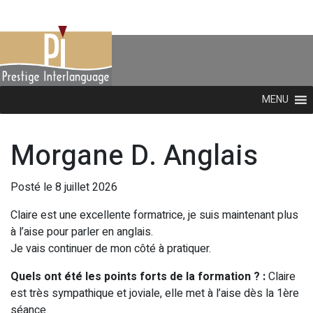
MENU
Morgane D. Anglais
Posté le 8 juillet 2026
Claire est une excellente formatrice, je suis maintenant plus
à l’aise pour parler en anglais.
Je vais continuer de mon côté à pratiquer.
Quels ont été les points forts de la formation ? :
Claire
est très sympathique et joviale, elle met à l’aise dès la 1ère
séance.