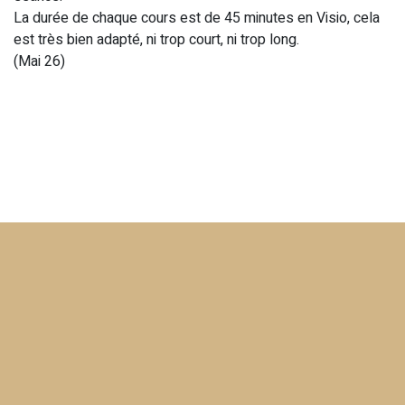
La durée de chaque cours est de 45 minutes en Visio, cela
est très bien adapté, ni trop court, ni trop long.
(Mai 26)