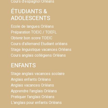
Cours d’espagnol Orléans
ÉTUDIANTS &
ADOLESCENTS
Ecole de langues Orléans
Préparation TOEIC / TOEFL
Obtenir bon score TOEIC
Cours d’allemand Etudiant orléans
Stage linguistique vacances Orléans
Cours anglais collégiens Orléans
ENFANTS
Stage anglais vacances scolaire
Anglais enfants Orléans
Anglais vacances Orléans
Apprendre l’anglais Orléans
Pratiquer l’anglais Orléans
L’anglais pour enfants Orléans