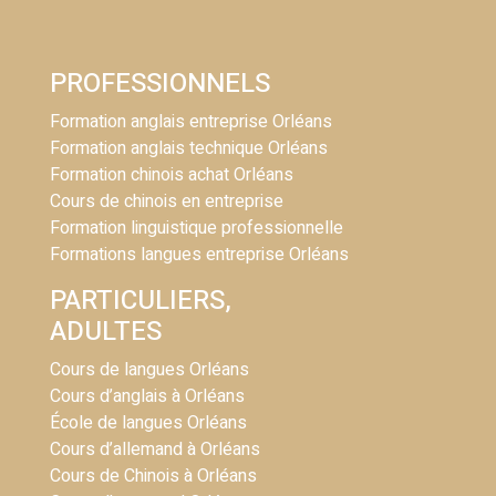
PROFESSIONNELS
Formation anglais entreprise Orléans
Formation anglais technique Orléans
Formation chinois achat Orléans
Cours de chinois en entreprise
Formation linguistique professionnelle
Formations langues entreprise Orléans
PARTICULIERS,
ADULTES
Cours de langues Orléans
Cours d’anglais à Orléans
École de langues Orléans
Cours d’allemand à Orléans
Cours de Chinois à Orléans