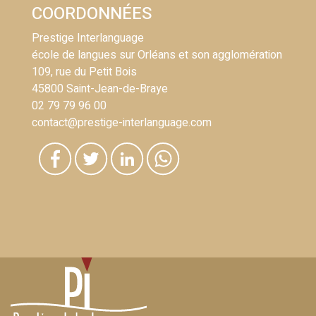
COORDONNÉES
Prestige Interlanguage
école de langues sur Orléans et son agglomération
109, rue du Petit Bois
45800 Saint-Jean-de-Braye
02 79 79 96 00
contact@prestige-interlanguage.com