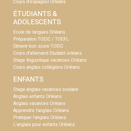
Cours d’espagnol Orléans
ÉTUDIANTS &
ADOLESCENTS
Ecole de langues Orléans
Préparation TOEIC / TOEFL
Obtenir bon score TOEIC
Cours d’allemand Etudiant orléans
Stage linguistique vacances Orléans
Cours anglais collégiens Orléans
ENFANTS
Stage anglais vacances scolaire
Anglais enfants Orléans
Anglais vacances Orléans
Apprendre l’anglais Orléans
Pratiquer l’anglais Orléans
L’anglais pour enfants Orléans