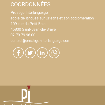
COORDONNÉES
Prestige Interlanguage
école de langues sur Orléans et son agglomération
109, rue du Petit Bois
45800 Saint-Jean-de-Braye
02 79 79 96 00
contact@prestige-interlanguage.com