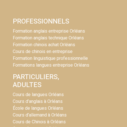
PROFESSIONNELS
Formation anglais entreprise Orléans
Formation anglais technique Orléans
Formation chinois achat Orléans
Cours de chinois en entreprise
Formation linguistique professionnelle
Formations langues entreprise Orléans
PARTICULIERS,
ADULTES
Cours de langues Orléans
Cours d’anglais à Orléans
École de langues Orléans
Cours d’allemand à Orléans
Cours de Chinois à Orléans