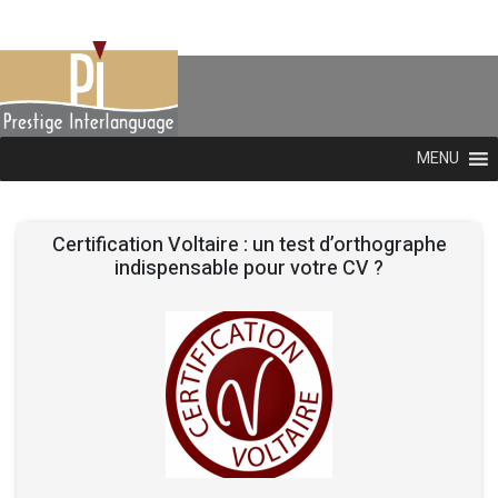
MENU
Certification Voltaire : un test d’orthographe
indispensable pour votre CV ?