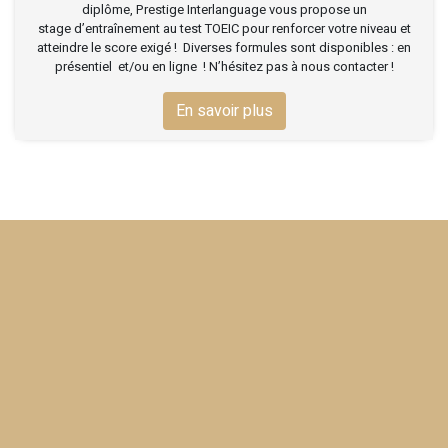
diplôme, Prestige Interlanguage vous propose un
stage d’entraînement au test TOEIC pour renforcer votre niveau et
atteindre le score exigé ! Diverses formules sont disponibles : en
présentiel et/ou en ligne ! N’hésitez pas à nous contacter !
En savoir plus