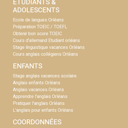
ÉTUDIANTS &
ADOLESCENTS
Ecole de langues Orléans
Préparation TOEIC / TOEFL
Obtenir bon score TOEIC
Cours d’allemand Etudiant orléans
Stage linguistique vacances Orléans
Cours anglais collégiens Orléans
ENFANTS
Stage anglais vacances scolaire
Anglais enfants Orléans
Anglais vacances Orléans
Apprendre l’anglais Orléans
Pratiquer l’anglais Orléans
L’anglais pour enfants Orléans
COORDONNÉES