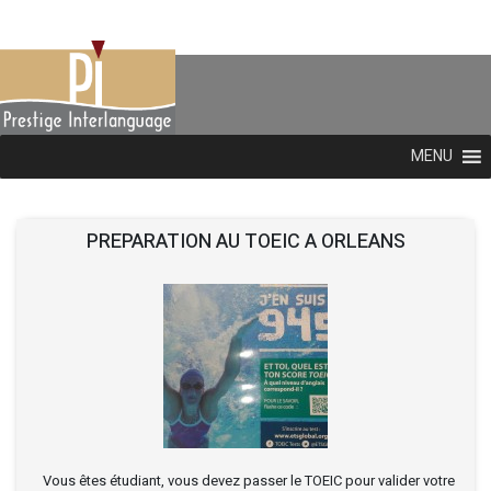
MENU
PREPARATION AU TOEIC A ORLEANS
Vous êtes étudiant, vous devez passer le TOEIC pour valider votre