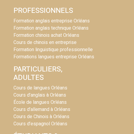
PROFESSIONNELS
Formation anglais entreprise Orléans
Formation anglais technique Orléans
Formation chinois achat Orléans
Cours de chinois en entreprise
Formation linguistique professionnelle
Formations langues entreprise Orléans
PARTICULIERS,
ADULTES
Cours de langues Orléans
Cours d’anglais à Orléans
École de langues Orléans
Cours d’allemand à Orléans
Cours de Chinois à Orléans
Cours d’espagnol Orléans