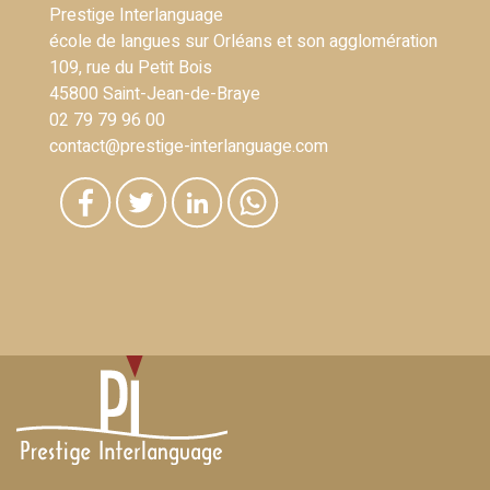
Prestige Interlanguage
école de langues sur Orléans et son agglomération
109, rue du Petit Bois
45800 Saint-Jean-de-Braye
02 79 79 96 00
contact@prestige-interlanguage.com