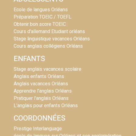
Ecole de langues Orléans
Préparation TOEIC / TOEFL
Obtenir bon score TOEIC
Cours d’allemand Etudiant orléans
Stage linguistique vacances Orléans
Cours anglais collégiens Orléans
ENFANTS
Stage anglais vacances scolaire
Anglais enfants Orléans
Anglais vacances Orléans
Apprendre l’anglais Orléans
Pratiquer l’anglais Orléans
L’anglais pour enfants Orléans
COORDONNÉES
Prestige Interlanguage