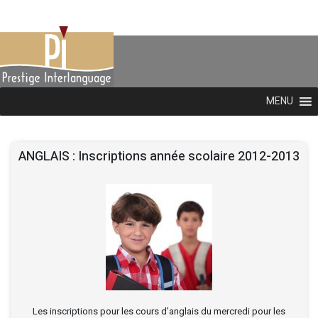
MENU
ANGLAIS : Inscriptions année scolaire 2012-2013
Les inscriptions pour les cours d’anglais du mercredi pour les