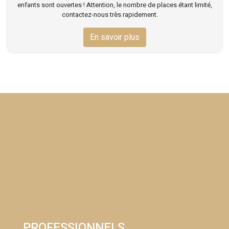
enfants sont ouvertes ! Attention, le nombre de places étant limité,
contactez-nous très rapidement.
En savoir plus
PROFESSIONNELS