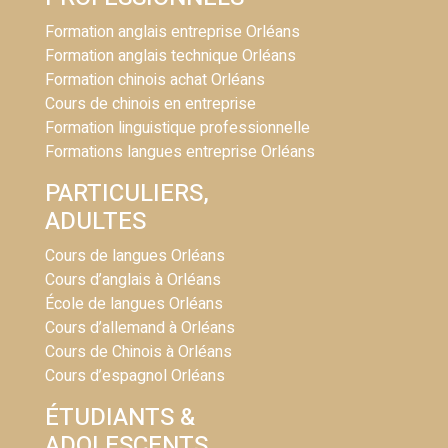
Formation anglais entreprise Orléans
Formation anglais technique Orléans
Formation chinois achat Orléans
Cours de chinois en entreprise
Formation linguistique professionnelle
Formations langues entreprise Orléans
PARTICULIERS,
ADULTES
Cours de langues Orléans
Cours d’anglais à Orléans
École de langues Orléans
Cours d’allemand à Orléans
Cours de Chinois à Orléans
Cours d’espagnol Orléans
ÉTUDIANTS &
ADOLESCENTS