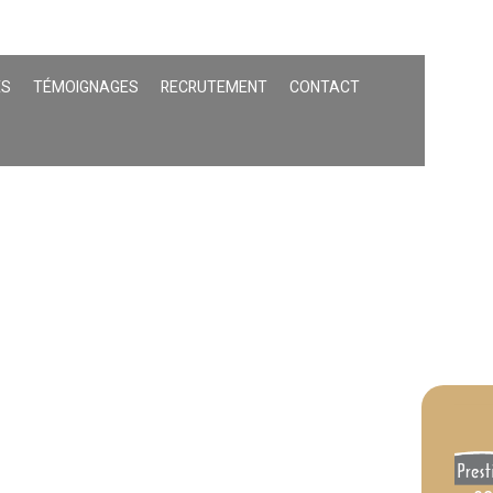
ÉS
TÉMOIGNAGES
RECRUTEMENT
CONTACT