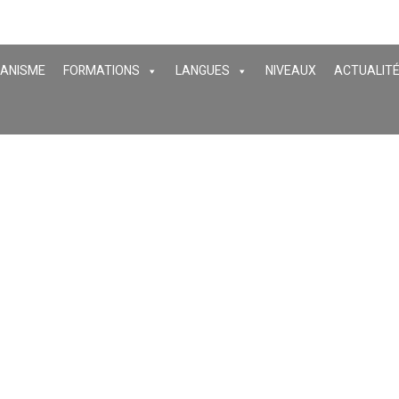
GANISME
FORMATIONS
LANGUES
NIVEAUX
ACTUALIT