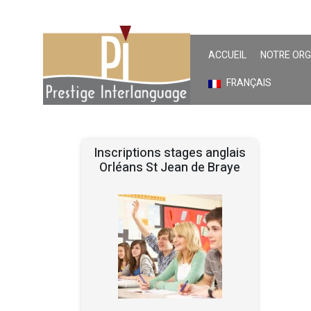
ACCUEIL
NOTRE OR
FRANÇAIS
Inscriptions stages anglais
Orléans St Jean de Braye